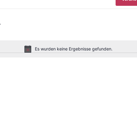
Es wurden keine Ergebnisse gefunden.
Hinweis