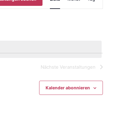
Ansichten-
Navigation
Nächste
Veranstaltungen
Kalender abonnieren