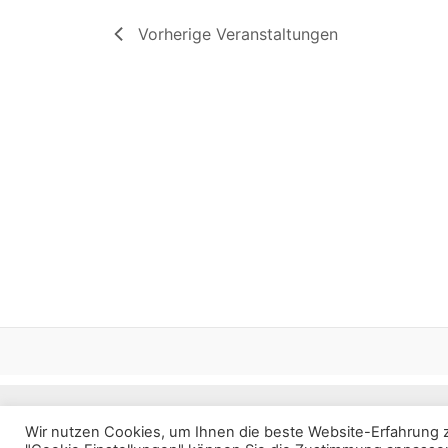
Vorherige
Veranstaltungen
Copyright © 2
Wir nutzen Cookies, um Ihnen die beste Website-Erfahrung z