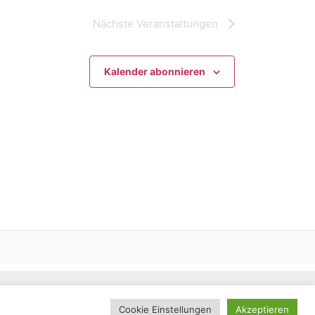
Nächste
Veranstaltungen
Kalender abonnieren
y Felix Motzko
Cookie Einstellungen
Akzeptieren