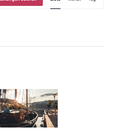
Ansichten-
Navigation