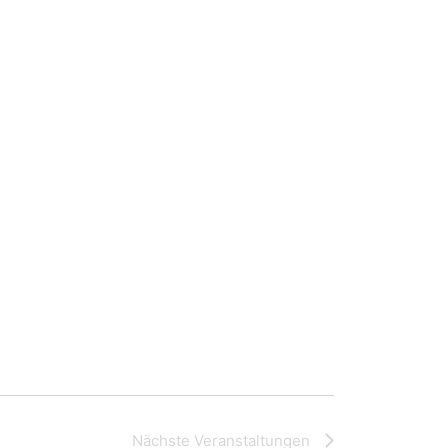
Nächste
Veranstaltungen