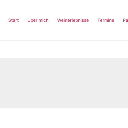
Start
Über mich
Weinerlebnisse
Termine
Pa