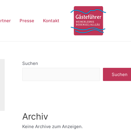
rtner
Presse
Kontakt
Suchen
Suchen
Archiv
Keine Archive zum Anzeigen.