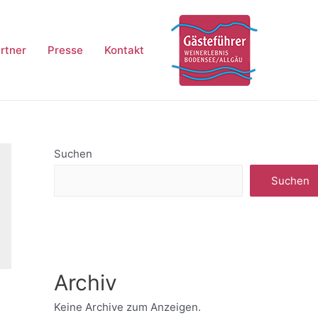
rtner
Presse
Kontakt
Suchen
Suchen
Archiv
Keine Archive zum Anzeigen.