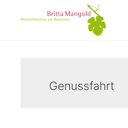
Genussfahrt