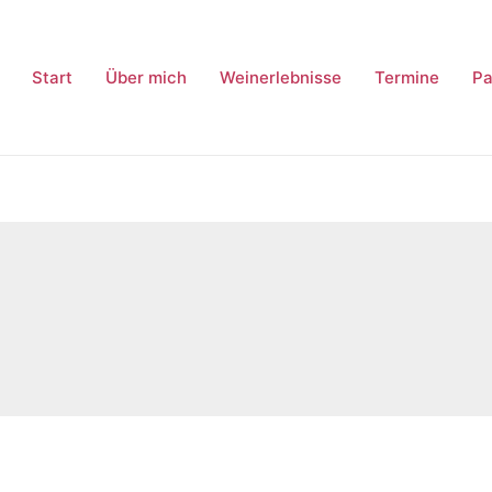
Start
Über mich
Weinerlebnisse
Termine
Pa