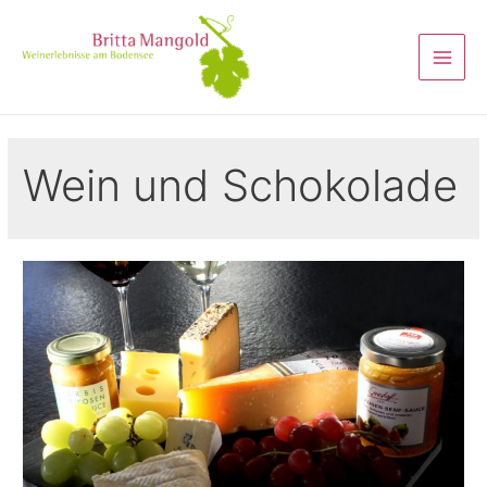
Wein und Schokolade