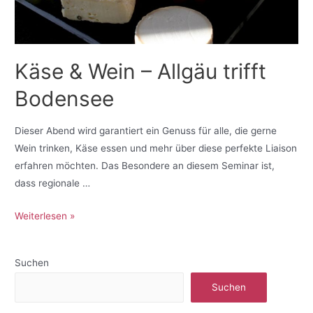
Käse & Wein – Allgäu trifft
Bodensee
Dieser Abend wird garantiert ein Genuss für alle, die gerne
Wein trinken, Käse essen und mehr über diese perfekte Liaison
erfahren möchten. Das Besondere an diesem Seminar ist,
dass regionale …
Weiterlesen »
Suchen
Suchen