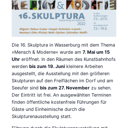
Die 16. Skulptura in Wasserburg mit dem Thema
»Mensch & Moderne« wurde am
7. Mai um 15
Uhr
eröffnet. In den Räumen des Kunstbahnhofs
werden
bis zum 19. Juni
kleinere Arbeiten
ausgestellt, die Ausstellung mit den größeren
Skulpturen auf den Freiflächen im Dorf und am
Seeufer sind
bis zum 27. November
zu sehen.
Der Eintritt ist frei. An ausgewählten Terminen
finden öffentliche kostenfreie Führungen für
Gäste und Einheimische durch die
Skulpturenausstellung statt.
Führung durch die Skulpturenausstellung mit