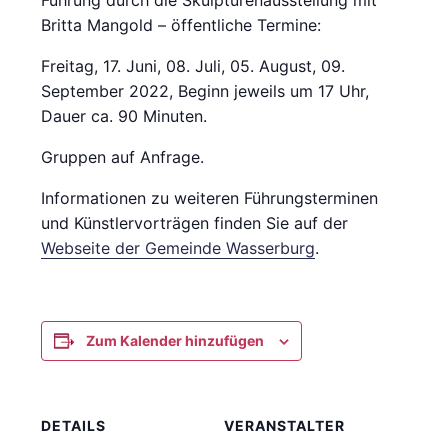
Britta Mangold – öffentliche Termine:
Freitag, 17. Juni, 08. Juli, 05. August, 09.
September 2022, Beginn jeweils um 17 Uhr,
Dauer ca. 90 Minuten.
Gruppen auf Anfrage.
Informationen zu weiteren Führungsterminen
und Künstlervorträgen finden Sie auf der
Webseite der Gemeinde Wasserburg
.
Zum Kalender hinzufügen
DETAILS
VERANSTALTER