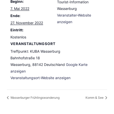
Beginn:
Tourist-Information
7. Mai 2022
Wasserburg
Veranstalter-Website
Ende:
anzeigen
27. November 2022
Eintritt:
Kostenlos
VERANSTALTUNGSORT
Treffpunkt: KUBA Wasserburg
Bahnhofstraße 18
Wasserburg
,
88142
Deutschland
Google Karte
anzeigen
Veranstaltungsort-Website anzeigen
Wasserburger Frühlingswanderung
Komm & See