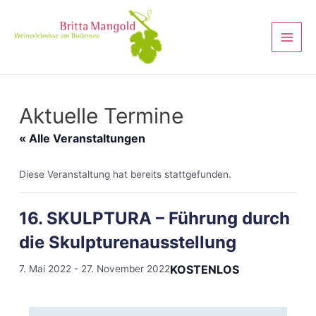
Aktuelle Termine
« Alle Veranstaltungen
Diese Veranstaltung hat bereits stattgefunden.
16. SKULPTURA – Führung durch
die Skulpturenausstellung
KOSTENLOS
7. Mai 2022
-
27. November 2022