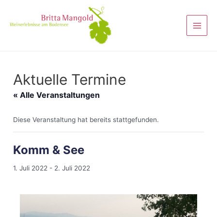
Aktuelle Termine
« Alle Veranstaltungen
Diese Veranstaltung hat bereits stattgefunden.
Komm & See
1. Juli 2022
-
2. Juli 2022