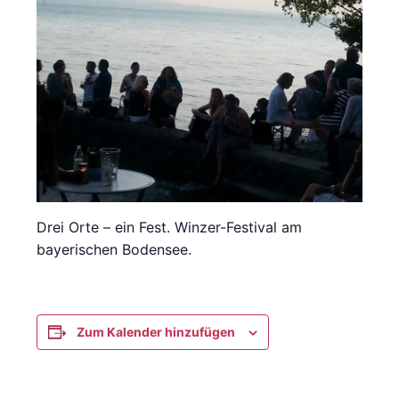
Drei Orte – ein Fest. Winzer-Festival am
bayerischen Bodensee.
Zum Kalender hinzufügen