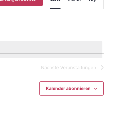
Ansichten-
Navigation
Nächste
Veranstaltungen
Kalender abonnieren