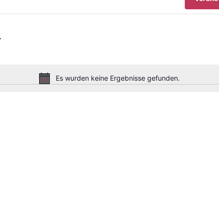
Es wurden keine Ergebnisse gefunden.
Hinweis