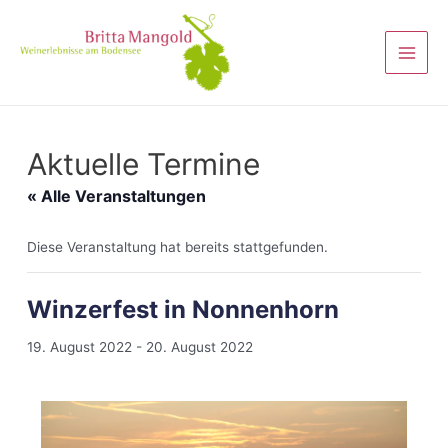
Aktuelle Termine
« Alle Veranstaltungen
Diese Veranstaltung hat bereits stattgefunden.
Winzerfest in Nonnenhorn
19. August 2022
-
20. August 2022