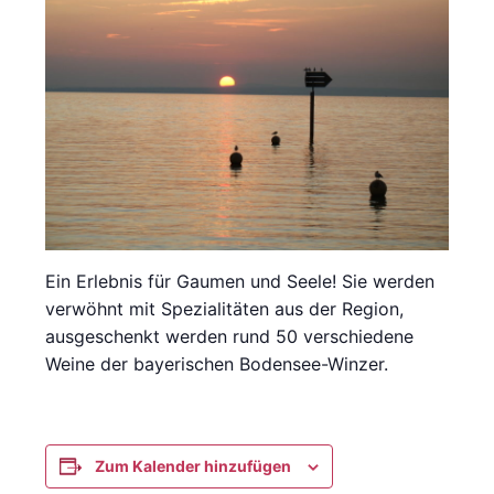
Ein Erlebnis für Gaumen und Seele! Sie werden
verwöhnt mit Spezialitäten aus der Region,
ausgeschenkt werden rund 50 verschiedene
Weine der bayerischen Bodensee-Winzer.
Zum Kalender hinzufügen