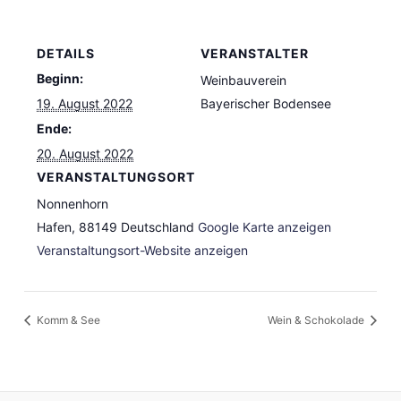
DETAILS
VERANSTALTER
Beginn:
Weinbauverein
19. August 2022
Bayerischer Bodensee
Ende:
20. August 2022
VERANSTALTUNGSORT
Nonnenhorn
Hafen
,
88149
Deutschland
Google Karte anzeigen
Veranstaltungsort-Website anzeigen
Komm & See
Wein & Schokolade