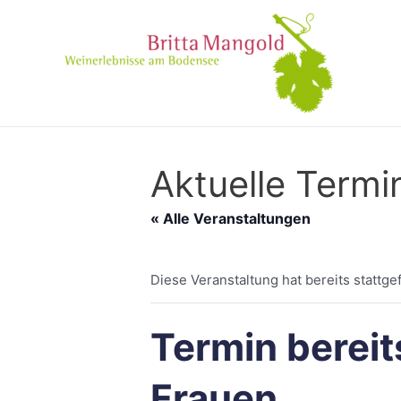
Aktuelle Termi
« Alle Veranstaltungen
Diese Veranstaltung hat bereits stattge
Termin berei
Frauen