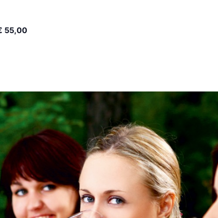
€ 55,00