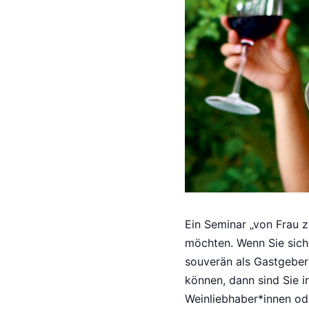
Ein Seminar „von Frau z
möchten. Wenn Sie sich
souverän als Gastgeber
können, dann sind Sie i
Weinliebhaber*innen od