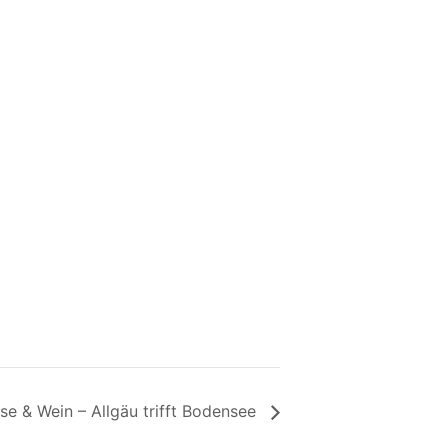
se & Wein – Allgäu trifft Bodensee