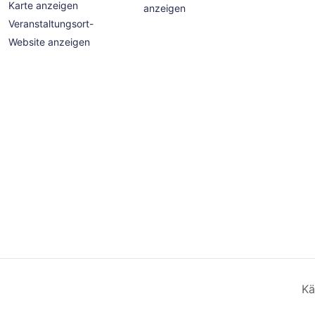
Karte anzeigen
anzeigen
Veranstaltungsort-
Website anzeigen
Kä