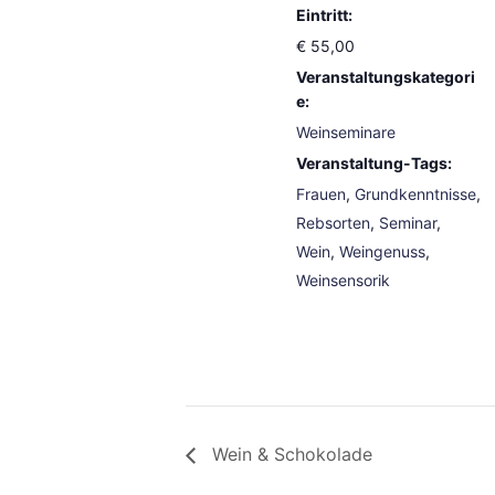
Eintritt:
€ 55,00
Veranstaltungskategori
e:
Weinseminare
Veranstaltung-Tags:
Frauen
,
Grundkenntnisse
,
Rebsorten
,
Seminar
,
Wein
,
Weingenuss
,
Weinsensorik
Wein & Schokolade