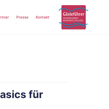
rtner
Presse
Kontakt
asics für