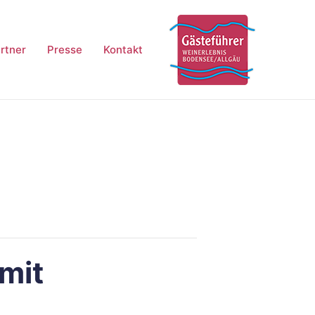
rtner
Presse
Kontakt
mit