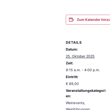
Zum Kalender hinz
DETAILS
Datum:
25. Oktober 2025
Zeit:
9:15 a.m. - 4:00 p.m.
Eintritt:
€ 89,00
Veranstaltungskategori
en:
Weinevents
,
Weinführungen