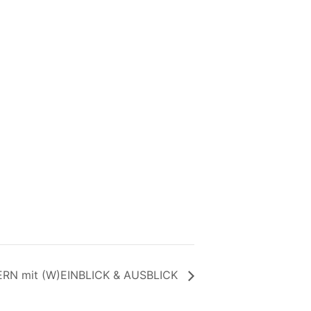
ERN mit (W)EINBLICK & AUSBLICK