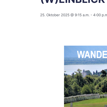
25. Oktober 2025 @ 9:15 a.m.
-
4:00 p.