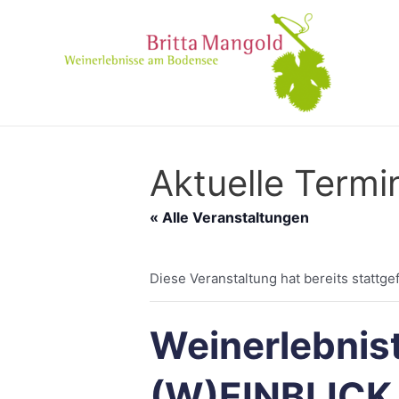
Aktuelle Termi
« Alle Veranstaltungen
Diese Veranstaltung hat bereits stattge
Weinerlebnis
(W)EINBLICK