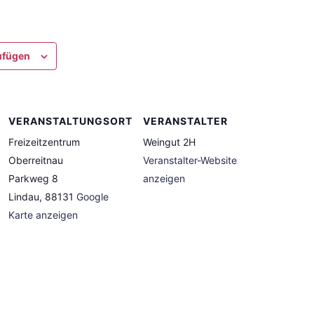
ufügen
VERANSTALTUNGSORT
VERANSTALTER
Freizeitzentrum
Weingut 2H
Oberreitnau
Veranstalter-Website
Parkweg 8
anzeigen
Lindau
,
88131
Google
Karte anzeigen