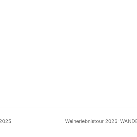
 2025
Weinerlebnistour 2026: WAND