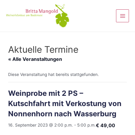
Aktuelle Termine
« Alle Veranstaltungen
Diese Veranstaltung hat bereits stattgefunden.
Weinprobe mit 2 PS –
Kutschfahrt mit Verkostung von
Nonnenhorn nach Wasserburg
€ 49,00
16. September 2023 @ 2:00 p.m.
-
5:00 p.m.