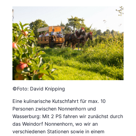
©Foto: David Knipping
Eine kulinarische Kutschfahrt für max. 10
Personen zwischen Nonnenhorn und
Wasserburg:
Mit 2 PS fahren wir zunächst durch
das Weindorf Nonnenhorn, wo wir an
verschiedenen Stationen sowie in einem