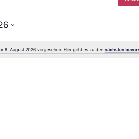
26
für 6. August 2026 vorgesehen. Hier geht es zu den
nächsten bevor
Hinweis