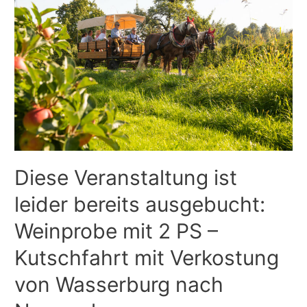
Diese Veranstaltung ist
leider bereits ausgebucht:
Weinprobe mit 2 PS –
Kutschfahrt mit Verkostung
von Wasserburg nach