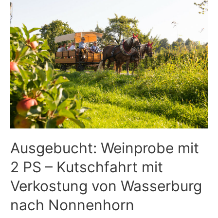
Ausgebucht: Weinprobe mit
2 PS – Kutschfahrt mit
Verkostung von Wasserburg
nach Nonnenhorn