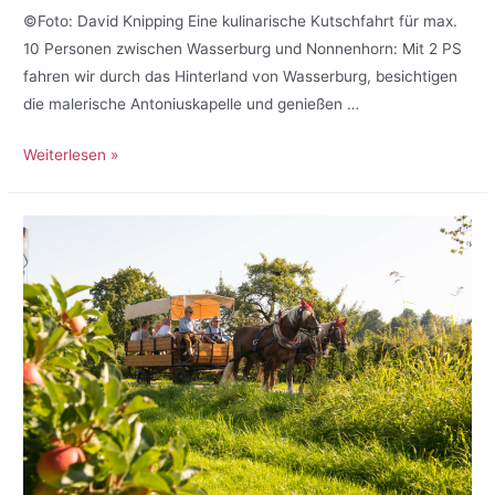
©Foto: David Knipping Eine kulinarische Kutschfahrt für max.
10 Personen zwischen Wasserburg und Nonnenhorn: Mit 2 PS
fahren wir durch das Hinterland von Wasserburg, besichtigen
die malerische Antoniuskapelle und genießen …
Weiterlesen »