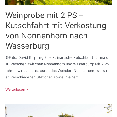
Weinprobe mit 2 PS –
Kutschfahrt mit Verkostung
von Nonnenhorn nach
Wasserburg
©Foto: David Knipping Eine kulinarische Kutschfahrt für max.
10 Personen zwischen Nonnenhorn und Wasserburg: Mit 2 PS
fahren wir zunächst durch das Weindorf Nonnenhorn, wo wir
an verschiedenen Stationen sowie in einem …
Weiterlesen »