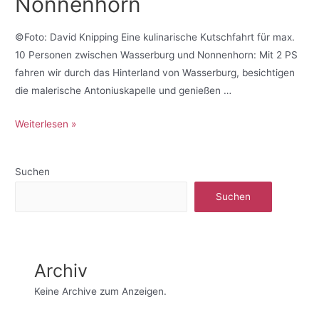
Nonnenhorn
©Foto: David Knipping Eine kulinarische Kutschfahrt für max.
10 Personen zwischen Wasserburg und Nonnenhorn: Mit 2 PS
fahren wir durch das Hinterland von Wasserburg, besichtigen
die malerische Antoniuskapelle und genießen …
Weiterlesen »
Suchen
Suchen
Archiv
Keine Archive zum Anzeigen.