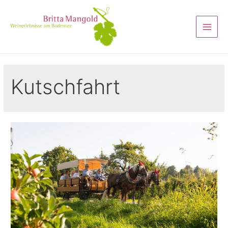
Kutschfahrt