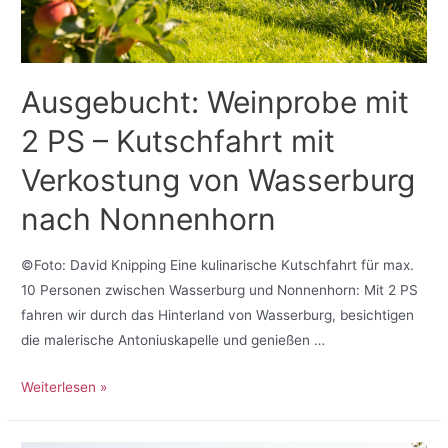
Ausgebucht: Weinprobe mit
2 PS – Kutschfahrt mit
Verkostung von Wasserburg
nach Nonnenhorn
©Foto: David Knipping Eine kulinarische Kutschfahrt für max.
10 Personen zwischen Wasserburg und Nonnenhorn: Mit 2 PS
fahren wir durch das Hinterland von Wasserburg, besichtigen
die malerische Antoniuskapelle und genießen …
Weiterlesen »