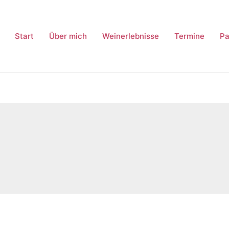
Start
Über mich
Weinerlebnisse
Termine
Pa