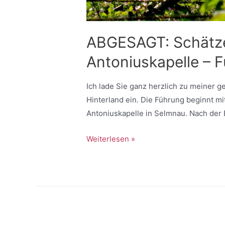
ABGESAGT: Schätze
Antoniuskapelle – 
Ich lade Sie ganz herzlich zu meiner
Hinterland ein. Die Führung beginnt 
Antoniuskapelle in Selmnau. Nach de
Weiterlesen »