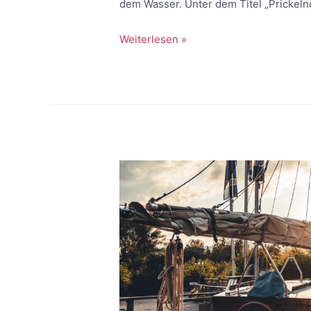
dem Wasser. Unter dem Titel „Prickel
Weiterlesen »