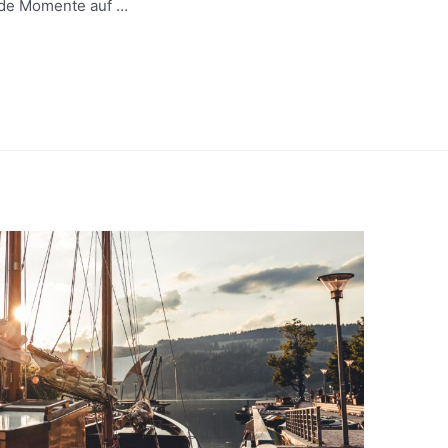
nde Momente auf …