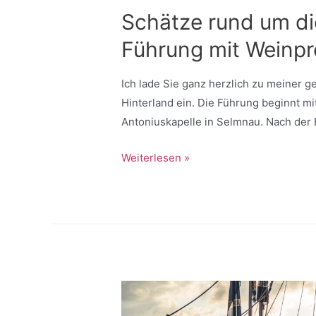
Schätze rund um di
Führung mit Weinp
Ich lade Sie ganz herzlich zu meiner
Hinterland ein. Die Führung beginnt 
Antoniuskapelle in Selmnau. Nach de
Weiterlesen »