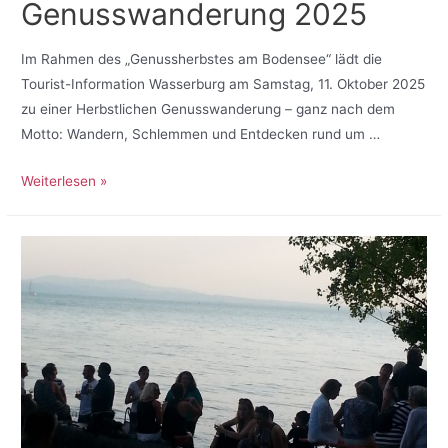
Genusswanderung 2025
Im Rahmen des „Genussherbstes am Bodensee“ lädt die
Tourist-Information Wasserburg am Samstag, 11. Oktober 2025
zu einer Herbstlichen Genusswanderung – ganz nach dem
Motto: Wandern, Schlemmen und Entdecken rund um …
Weiterlesen »