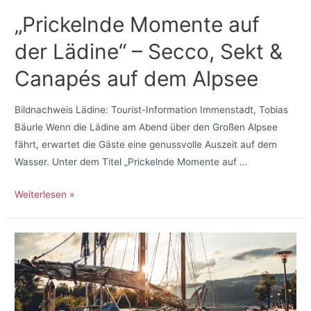
„Prickelnde Momente auf
der Lädine“ – Secco, Sekt &
Canapés auf dem Alpsee
Bildnachweis Lädine: Tourist-Information Immenstadt, Tobias
Bäurle Wenn die Lädine am Abend über den Großen Alpsee
fährt, erwartet die Gäste eine genussvolle Auszeit auf dem
Wasser. Unter dem Titel „Prickelnde Momente auf …
Weiterlesen »