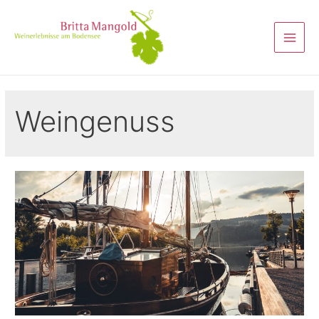
Weingenuss