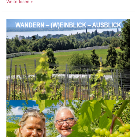
Weiterlesen »