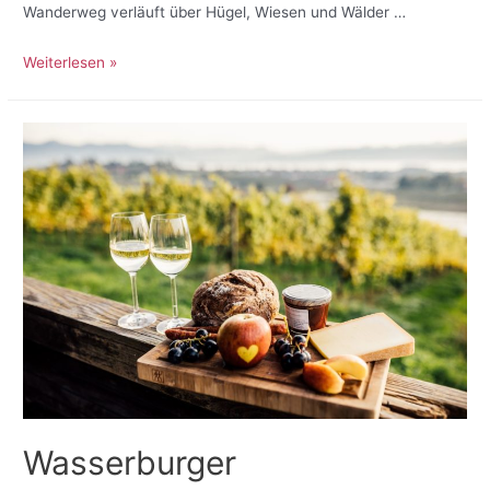
Wanderweg verläuft über Hügel, Wiesen und Wälder …
Weiterlesen »
Wasserburger