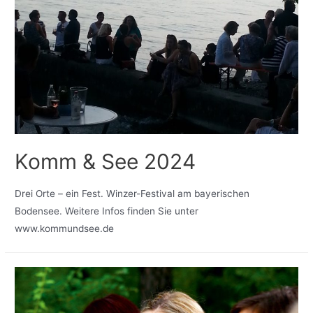
Komm & See 2024
Drei Orte – ein Fest. Winzer-Festival am bayerischen
Bodensee. Weitere Infos finden Sie unter
www.kommundsee.de