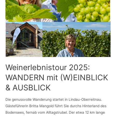
Weinerlebnistour 2025:
WANDERN mit (W)EINBLICK
& AUSBLICK
Die genussvolle Wanderung startet in Lindau-Oberreitnau.
Gästeführerin Britta Mangold führt Sie durchs Hinterland des
Bodensees, fernab vom Alltagstrubel. Der etwa 12 km lange