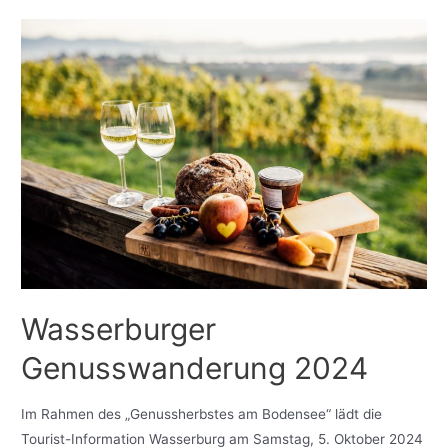
Wasserburger
Genusswanderung 2024
Im Rahmen des „Genussherbstes am Bodensee“ lädt die
Tourist-Information Wasserburg am Samstag, 5. Oktober 2024