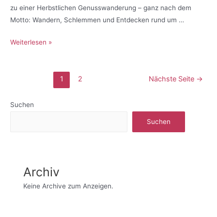
zu einer Herbstlichen Genusswanderung – ganz nach dem
Motto: Wandern, Schlemmen und Entdecken rund um …
Weiterlesen »
1
2
Nächste Seite
→
Suchen
Suchen
Archiv
Keine Archive zum Anzeigen.