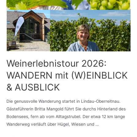
Weinerlebnistour 2026:
WANDERN mit (W)EINBLICK
& AUSBLICK
Die genussvolle Wanderung startet in Lindau-Oberreitnau.
Gästeführerin Britta Mangold führt Sie durchs Hinterland des
Bodensees, fern ab vom Alltagstrubel. Der etwa 12 km lange
Wanderweg verläuft über Hügel, Wiesen und …