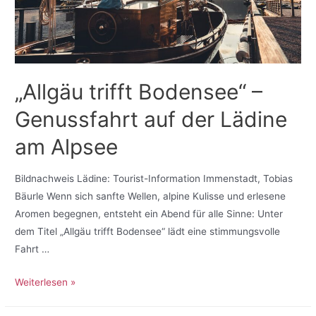
„Allgäu trifft Bodensee“ –
Genussfahrt auf der Lädine
am Alpsee
Bildnachweis Lädine: Tourist-Information Immenstadt, Tobias
Bäurle Wenn sich sanfte Wellen, alpine Kulisse und erlesene
Aromen begegnen, entsteht ein Abend für alle Sinne: Unter
dem Titel „Allgäu trifft Bodensee“ lädt eine stimmungsvolle
Fahrt …
Weiterlesen »