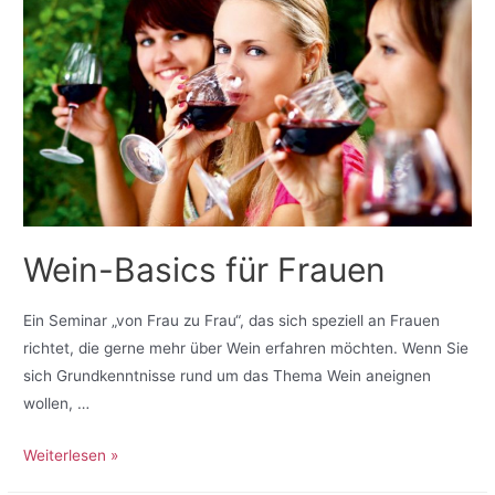
Wein-Basics für Frauen
Ein Seminar „von Frau zu Frau“, das sich speziell an Frauen
richtet, die gerne mehr über Wein erfahren möchten. Wenn Sie
sich Grundkenntnisse rund um das Thema Wein aneignen
wollen, …
Weiterlesen »