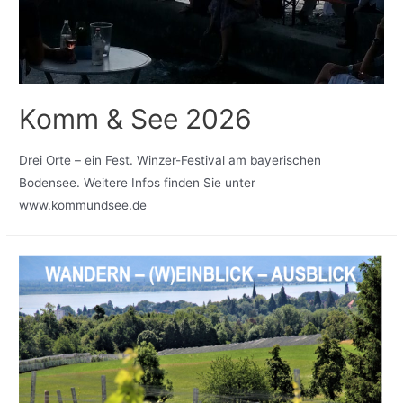
Komm & See 2026
Drei Orte – ein Fest. Winzer-Festival am bayerischen
Bodensee. Weitere Infos finden Sie unter
www.kommundsee.de