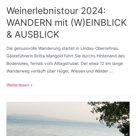
Weinerlebnistour 2024:
WANDERN mit (W)EINBLICK
& AUSBLICK
Die genussvolle Wanderung startet in Lindau-Oberreitnau.
Gästeführerin Britta Mangold führt Sie durchs Hinterland des
Bodensees, fernab vom Alltagstrubel. Der etwa 12 km lange
Wanderweg verläuft über Hügel, Wiesen und Wälder …
Weiterlesen »