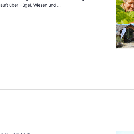
äuft über Hügel, Wiesen und …