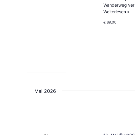
Wanderweg verl
Weiterlesen »
€ 89,00
Mai 2026