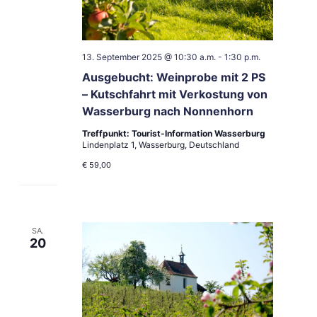
13. September 2025 @ 10:30 a.m.
-
1:30 p.m.
Ausgebucht: Weinprobe mit 2 PS
– Kutschfahrt mit Verkostung von
Wasserburg nach Nonnenhorn
Treffpunkt: Tourist-Information Wasserburg
Lindenplatz 1, Wasserburg, Deutschland
€ 59,00
SA.
20