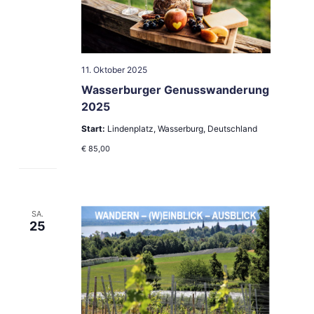
11. Oktober 2025
Wasserburger Genusswanderung
2025
Start:
Lindenplatz, Wasserburg, Deutschland
€ 85,00
SA.
25