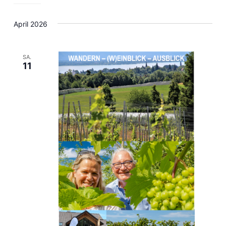
April 2026
SA.
11