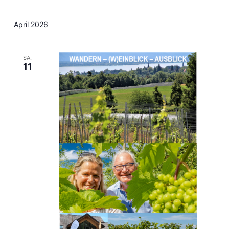
April 2026
SA.
11