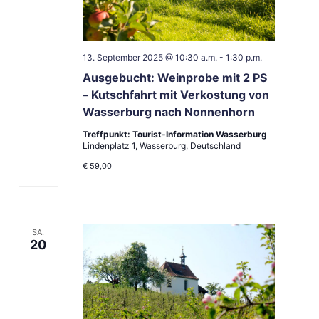
13. September 2025 @ 10:30 a.m.
-
1:30 p.m.
Ausgebucht: Weinprobe mit 2 PS
– Kutschfahrt mit Verkostung von
Wasserburg nach Nonnenhorn
Treffpunkt: Tourist-Information Wasserburg
Lindenplatz 1, Wasserburg, Deutschland
€ 59,00
SA.
20