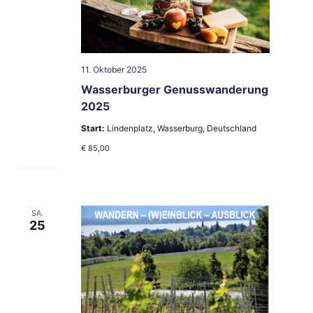
11. Oktober 2025
Wasserburger Genusswanderung
2025
Start:
Lindenplatz, Wasserburg, Deutschland
€ 85,00
SA.
25